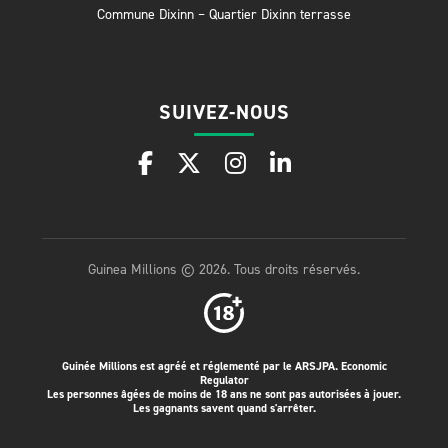
Commune Dixinn – Quartier Dixinn terrasse
SUIVEZ-NOUS
Guinea Millions © 2026. Tous droits réservés.
Guinée Millions est agréé et réglementé par le ARSJPA.
Economic
Regulator
Les personnes âgées de moins de 18 ans ne sont pas autorisées à jouer.
Les gagnants savent quand s'arrêter.