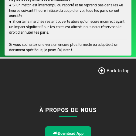
● Si un match est interrompu ou reporté et ne reprend pas dans les 48
heures suivant l’heure initiale du coup d’envoi, tous les paris seront
annulés.
● Si certains marchés restent ouverts alors qu’un score incorrect ayant
un impact significatif sur les cotes est affiché, nous nous réservons le
droit d’annuler les paris.
Si vous souhaitez une version encore plus formelle ou adaptée à un
document spécifique, je peux l’ajuster !
Back to top
À PROPOS DE NOUS
Download App