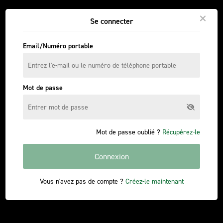
Se connecter
Email/Numéro portable
Mot de passe
Mot de passe oublié ?
Récupérez-le
Connexion
Vous n'avez pas de compte ?
Créez-le maintenant