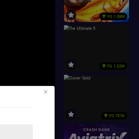
FG 1.88M
FG 1.03M
FG 757K