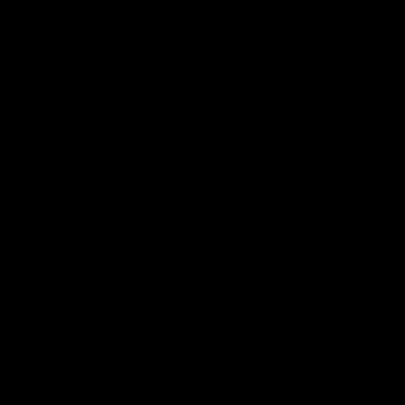
📊
Les perso