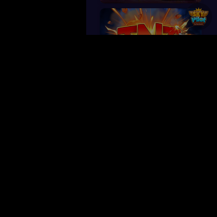
FG 480K
Back to top
FG 408K
SUIVEZ-NOUS
s.net