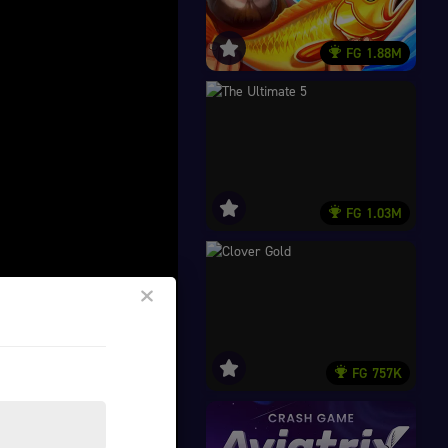
FG 1.88M
FG 1.03M
FG 757K