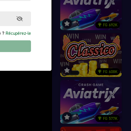
FG 692K
é ?
Récupérez-le
FG 608K
FG 577K