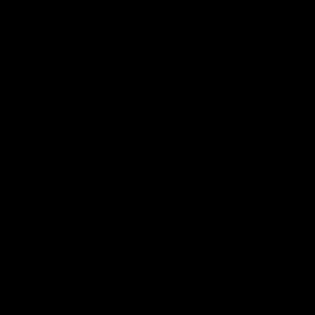
📊
Les perso