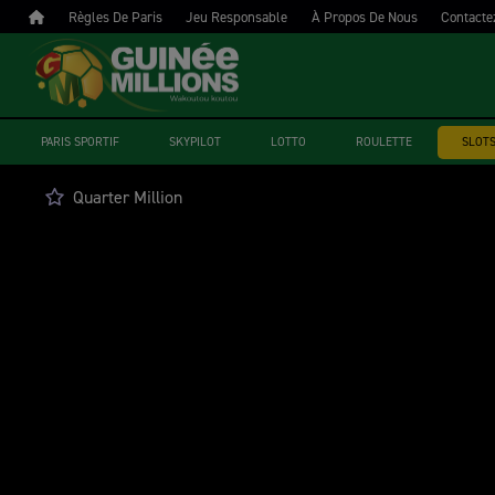
Règles De Paris
Jeu Responsable
À Propos De Nous
Contacte
PARIS SPORTIF
SKYPILOT
LOTTO
ROULETTE
SLOT
Quarter Million