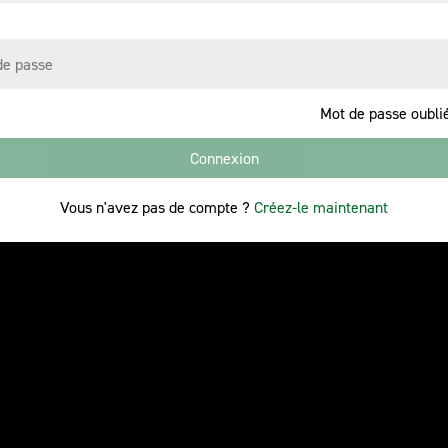
Mot de passe oubli
Connexion
Vous n'avez pas de compte ?
Créez-le maintenant