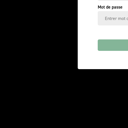
Mot de passe