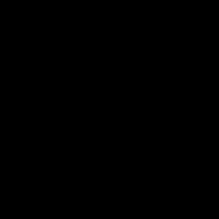
📊
Les perso