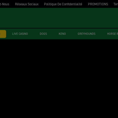
z-Nous
Réseaux Sociaux
Politique De Confidentialité
PROMOTIONS
Te
S
LIVE CASINO
DOGS
KENO
GREYHOUNDS
HORSE 