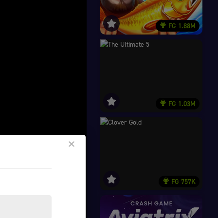
FG 1.88M
FG 1.03M
FG 757K