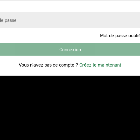
Mot de passe oubli
Connexion
Vous n'avez pas de compte ?
Créez-le maintenant