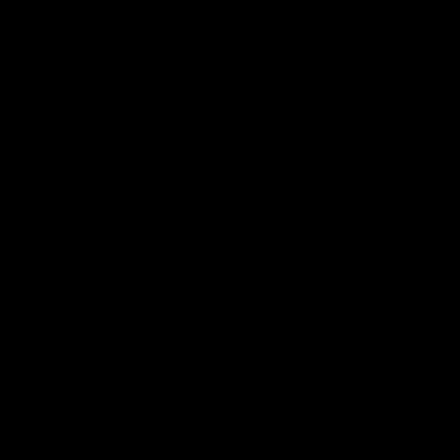
À PROPOS DE NOUS
🏠 Page
Download App
🎁 