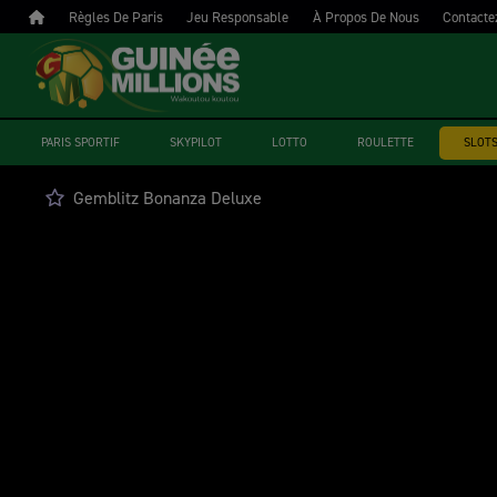
Règles De Paris
Jeu Responsable
À Propos De Nous
Contacte
PARIS SPORTIF
SKYPILOT
LOTTO
ROULETTE
SLOT
Gemblitz Bonanza Deluxe