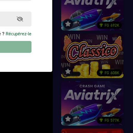
FG 692K
é ?
Récupérez-le
FG 608K
FG 577K