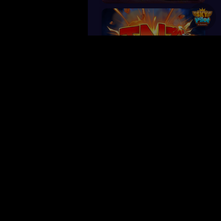
FG 480K
Back to top
FG 408K
SUIVEZ-NOUS
s.net