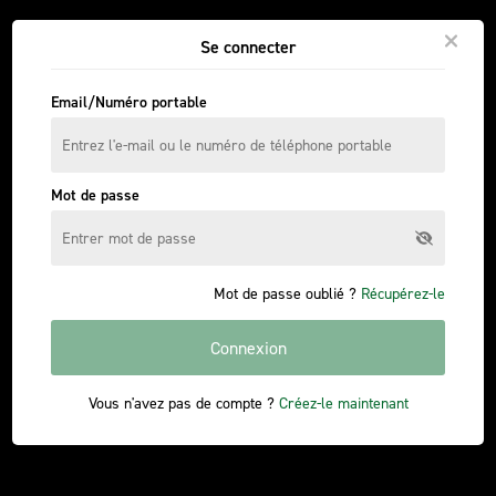
Se connecter
Email/Numéro portable
Mot de passe
Mot de passe oublié ?
Récupérez-le
Connexion
Vous n'avez pas de compte ?
Créez-le maintenant