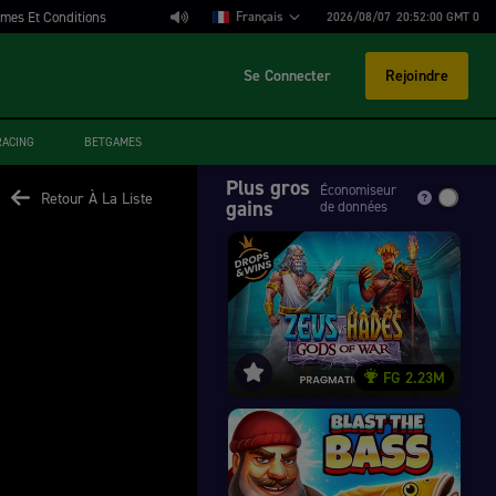
Français
rmes Et Conditions
2026/08/07
20:52:00
GMT 0
Se Connecter
Rejoindre
RACING
BETGAMES
Plus gros
Économiseur
Retour À La Liste
gains
de données
FG 2.23M