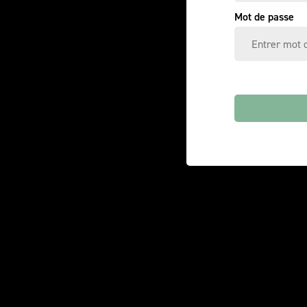
Mot de passe