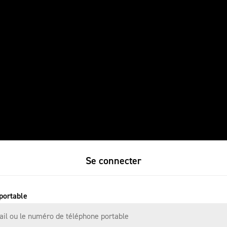
Se connecter
portable