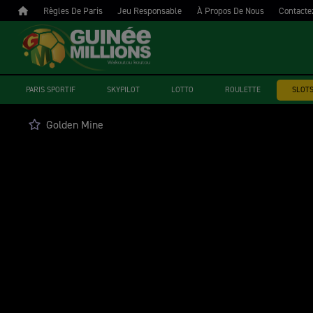
Règles De Paris
Jeu Responsable
À Propos De Nous
Contacte
PARIS SPORTIF
SKYPILOT
LOTTO
ROULETTE
SLOT
Golden Mine