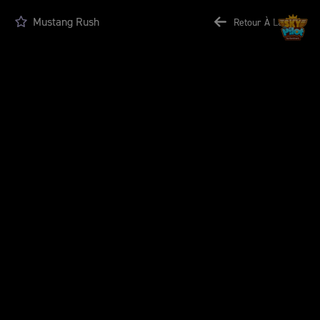
Mustang Rush
Retour À La Liste