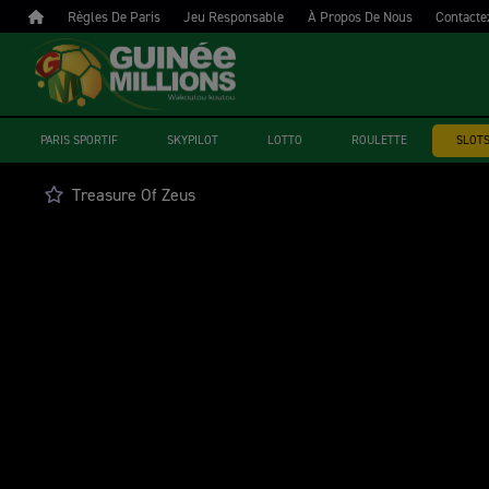
Règles De Paris
Jeu Responsable
À Propos De Nous
Contacte
PARIS SPORTIF
SKYPILOT
LOTTO
ROULETTE
SLOT
Treasure Of Zeus