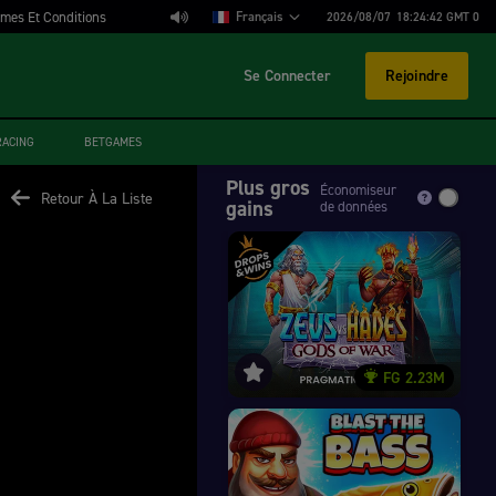
Français
rmes Et Conditions
2026/08/07
18:24:42
GMT 0
Se Connecter
Rejoindre
RACING
BETGAMES
Plus gros
Économiseur
Retour À La Liste
gains
de données
FG 2.23M