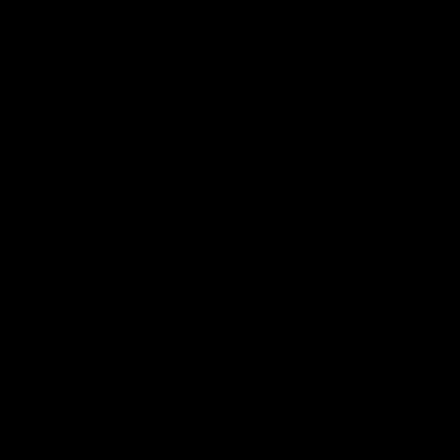
À PROPOS DE NOUS
🏠 Page
Download App
🎁 