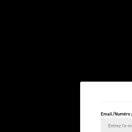
Email/Numéro 