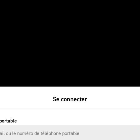
Se connecter
portable