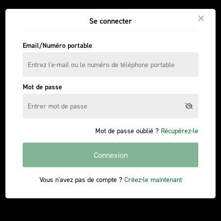
Se connecter
Email/Numéro portable
Mot de passe
Mot de passe oublié ?
Récupérez-le
Connexion
Vous n'avez pas de compte ?
Créez-le maintenant