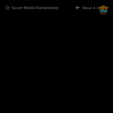
Soccer World Championship
Retour À La Liste