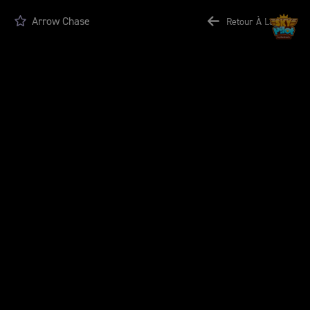
Arrow Chase
Retour À La Liste