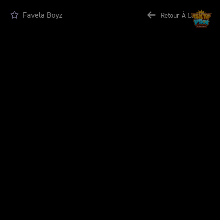
Favela Boyz
Retour À La Liste