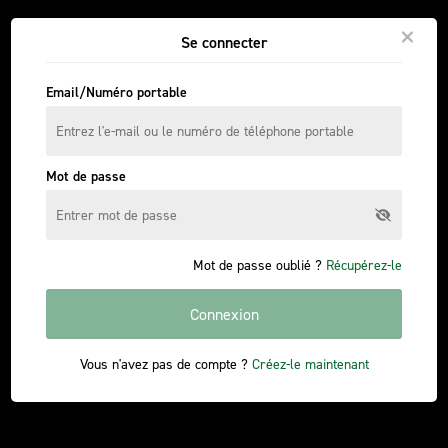
Se connecter
Email/Numéro portable
Mot de passe
Mot de passe oublié ?
Récupérez-le
Connexion
Vous n'avez pas de compte ?
Créez-le maintenant