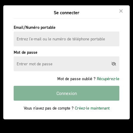
Se connecter
Email/Numéro portable
Mot de passe
Mot de passe oublié ?
Récupérez-le
Connexion
Vous n'avez pas de compte ?
Créez-le maintenant