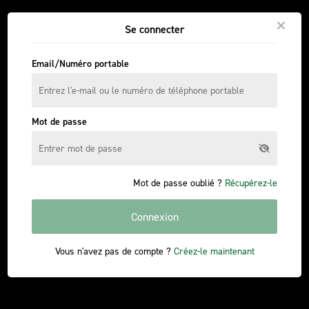
Se connecter
Email/Numéro portable
Mot de passe
Mot de passe oublié ?
Récupérez-le
Connexion
Vous n'avez pas de compte ?
Créez-le maintenant