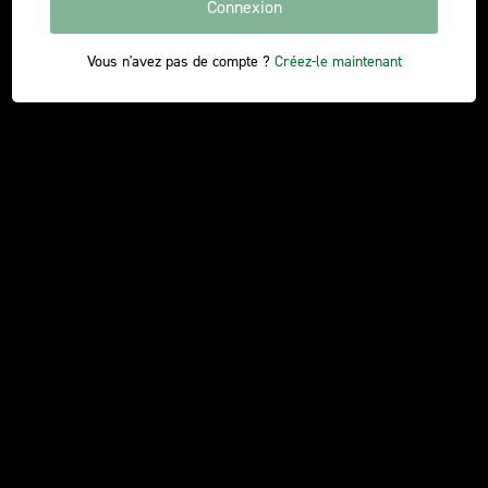
Connexion
Vous n'avez pas de compte ?
Créez-le maintenant