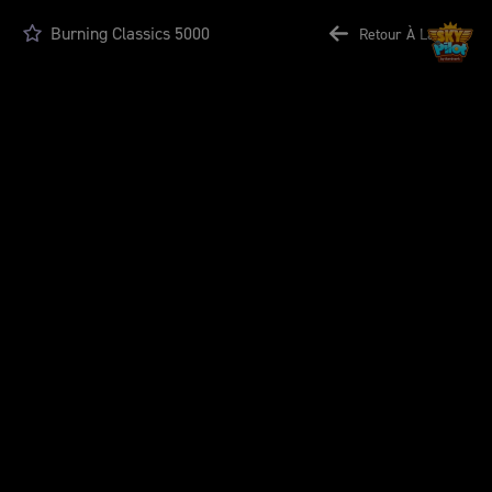
Burning Classics 5000
Retour À La Liste