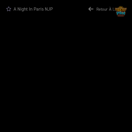
A Night In Paris NJP
Retour À La Liste