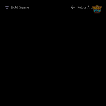
Bold Squire
Retour À La Liste