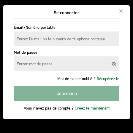
Se connecter
Email/Numéro portable
Mot de passe
Mot de passe oublié ?
Récupérez-le
Connexion
Vous n'avez pas de compte ?
Créez-le maintenant